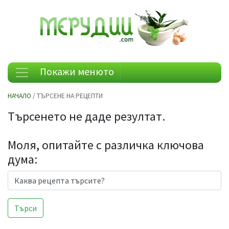
Покажи менюто
НАЧАЛО
/ ТЪРСЕНЕ НА РЕЦЕПТИ
Търсенето не даде резултат.
Моля, опитайте с различка ключова
дума: