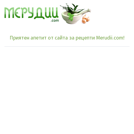
Приятен апетит от сайта за рецепти Merudii.com!