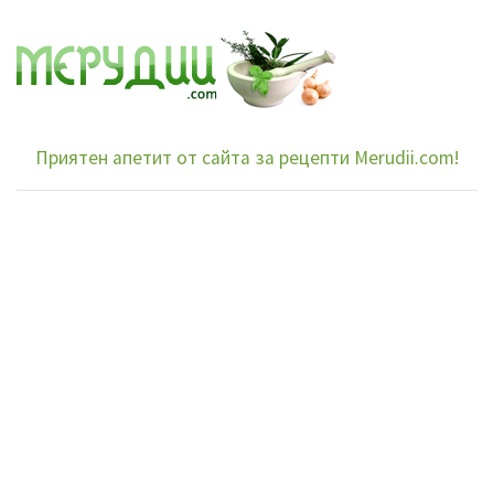
Приятен апетит от сайта за рецепти Merudii.com!