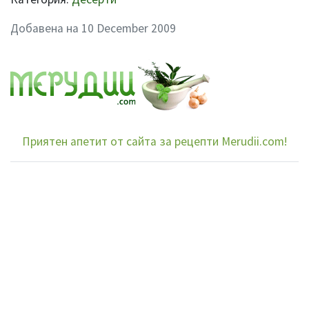
Добавена на 10 December 2009
Приятен апетит от сайта за рецепти Merudii.com!